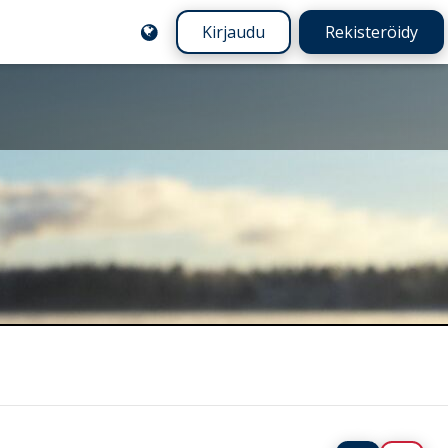
Kirjaudu
Rekisteröidy