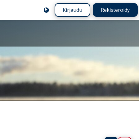
Kirjaudu
Rekisteröidy