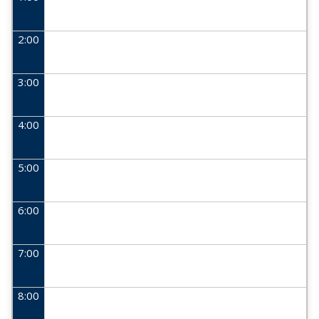
2:00
3:00
4:00
5:00
6:00
7:00
8:00