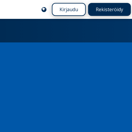
Kirjaudu
Rekisteröidy