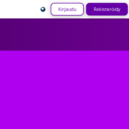
Kirjaudu
Rekisteröidy