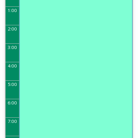
1:00
2:00
3:00
4:00
5:00
6:00
7:00