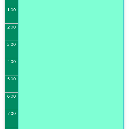
1:00
2:00
3:00
4:00
5:00
6:00
7:00