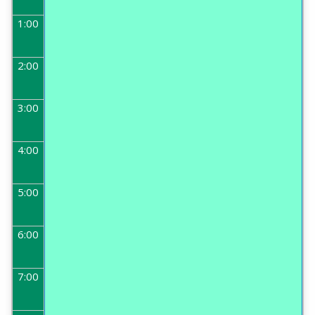
1:00
2:00
3:00
4:00
5:00
6:00
7:00