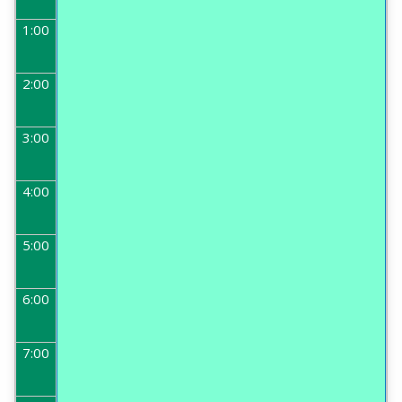
1:00
2:00
3:00
4:00
5:00
6:00
7:00