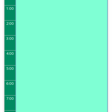
1:00
2:00
3:00
4:00
5:00
6:00
7:00