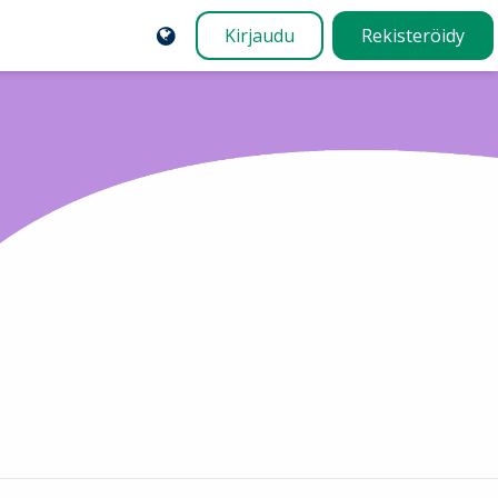
Kirjaudu
Rekisteröidy