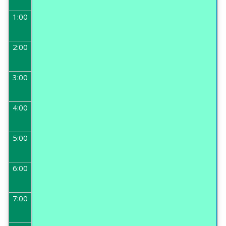
1:00
2:00
3:00
4:00
5:00
6:00
7:00