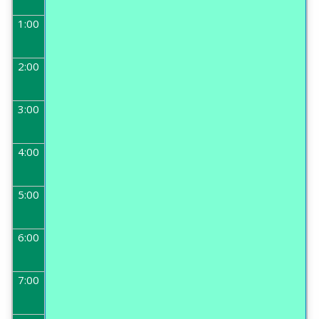
1:00
2:00
3:00
4:00
5:00
6:00
7:00