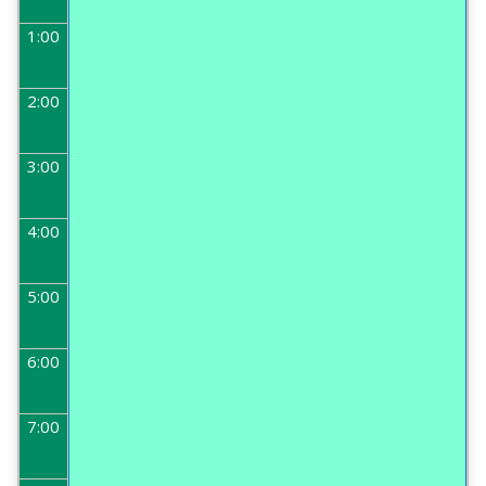
1:00
2:00
3:00
4:00
5:00
6:00
7:00