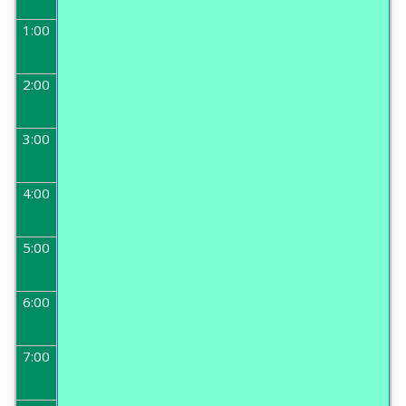
1:00
2:00
3:00
4:00
5:00
6:00
7:00