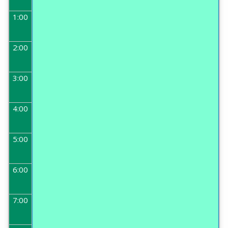
1:00
2:00
3:00
4:00
5:00
6:00
7:00