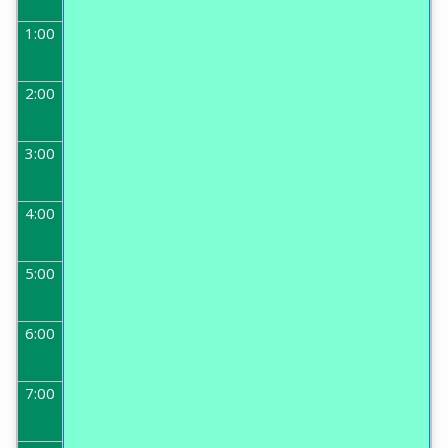
1:00
2:00
3:00
4:00
5:00
6:00
7:00