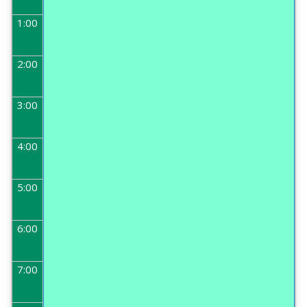
1:00
2:00
3:00
4:00
5:00
6:00
7:00