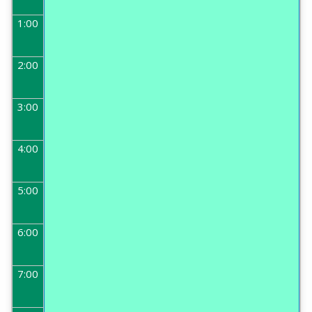
1:00
2:00
3:00
4:00
5:00
6:00
7:00