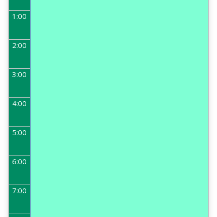
1:00
2:00
3:00
4:00
5:00
6:00
7:00