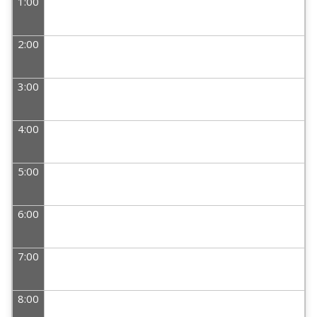
1:00
2:00
3:00
4:00
5:00
6:00
7:00
8:00