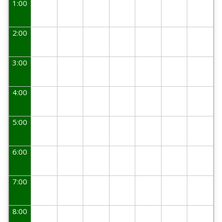
1:00
2:00
3:00
4:00
5:00
6:00
7:00
8:00