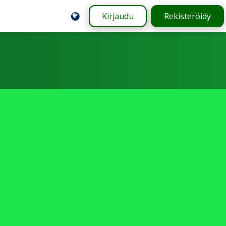
Kirjaudu
Rekisteröidy