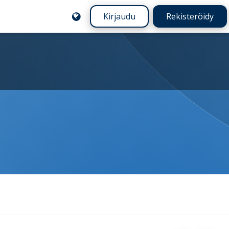
Kirjaudu
Rekisteröidy