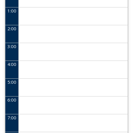
1:00
2:00
3:00
4:00
5:00
6:00
7:00