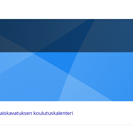
aiskavatuksen koulutuskalenteri