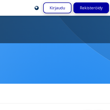
Kirjaudu
Rekisteröidy