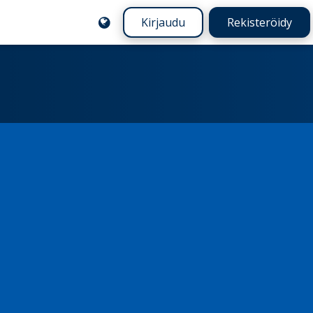
Kirjaudu
Rekisteröidy