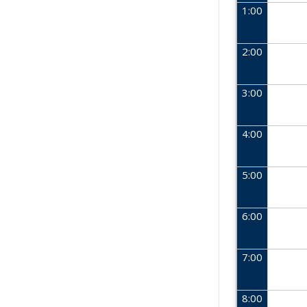
1:00
2:00
3:00
4:00
5:00
6:00
7:00
8:00