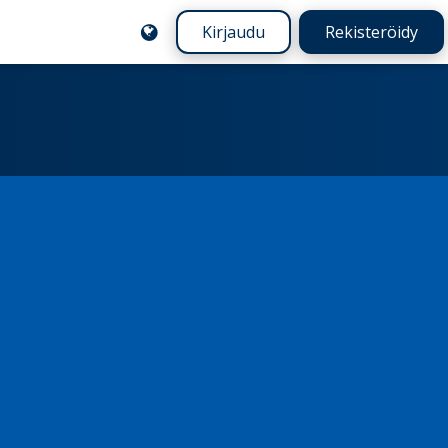
Kirjaudu
Rekisteröidy