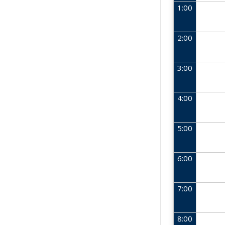
1:00
2:00
3:00
4:00
5:00
6:00
7:00
8:00