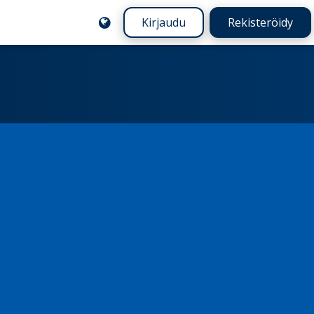
Kirjaudu
Rekisteröidy