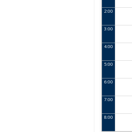
2:00
3:00
4:00
5:00
6:00
7:00
8:00