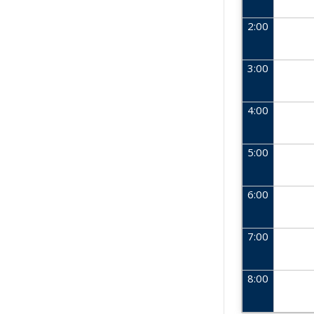
2:00
3:00
4:00
5:00
6:00
7:00
8:00