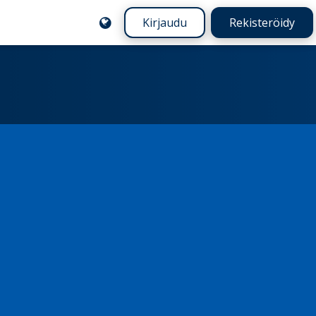
Kirjaudu
Rekisteröidy