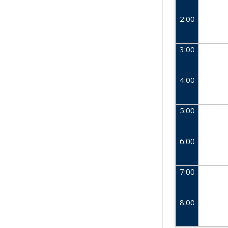
2:00
3:00
4:00
5:00
6:00
7:00
8:00