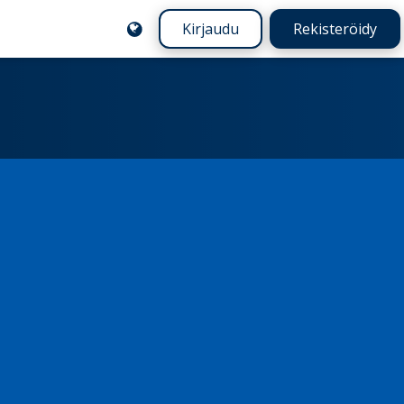
Kirjaudu
Rekisteröidy