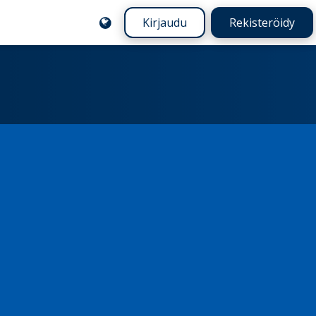
Kirjaudu
Rekisteröidy