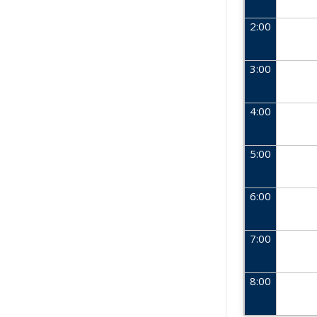
2:00
3:00
4:00
5:00
6:00
7:00
8:00