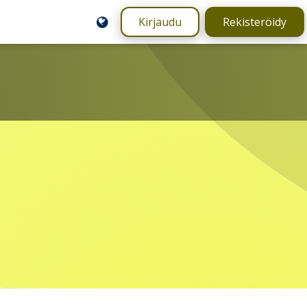
Kirjaudu
Rekisteröidy