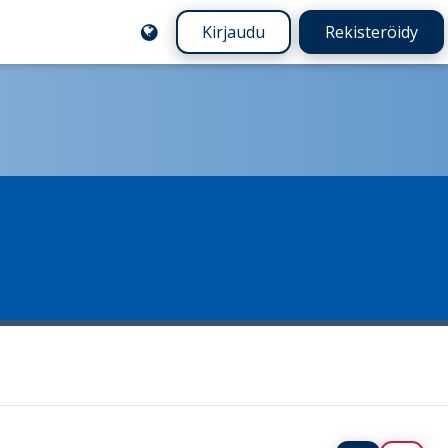
Kirjaudu
Rekisteröidy