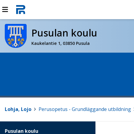
Pusulan koulu
Kaukelantie 1, 03850 Pusula
Lohja, Lojo
>
Perusopetus - Grundläggande utbildning
>
Pusulan koulu