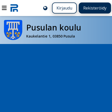
Kirjaudu
Rekisteröidy
Pusulan koulu
Kaukelantie 1, 03850 Pusula