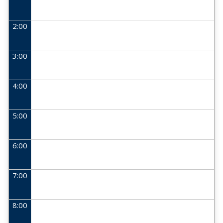
2:00
3:00
4:00
5:00
6:00
7:00
8:00