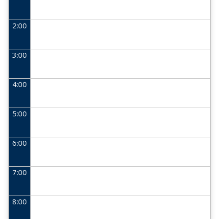
2:00
3:00
4:00
5:00
6:00
7:00
8:00