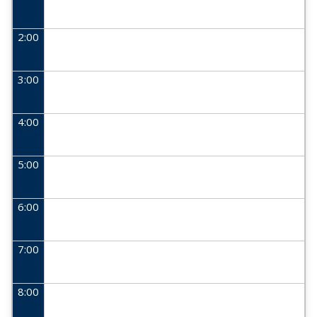
2:00
3:00
4:00
5:00
6:00
7:00
8:00