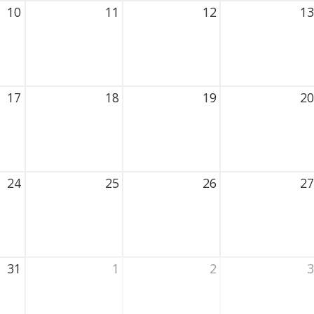
10
11
12
13
2026 Thursday
11 August 2026 Thursday
12 August 2026 Thursday
13 August 2026
17
18
19
20
2026 Thursday
18 August 2026 Thursday
19 August 2026 Thursday
20 August 2026
24
25
26
27
2026 Thursday
25 August 2026 Thursday
26 August 2026 Thursday
27 August 2026
31
1
2
3
2026 Thursday
1 September 2026 Thursday
2 September 2026 Thursday
3 September 20