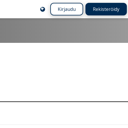
Kirjaudu
Rekisteröidy