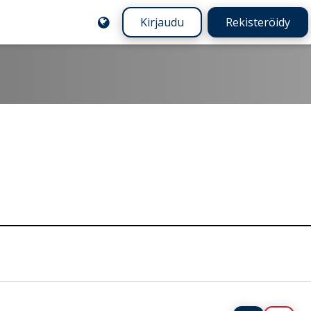
Kirjaudu
Rekisteröidy