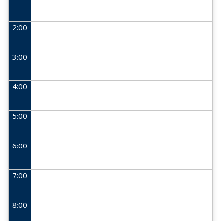
2:00
3:00
4:00
5:00
6:00
7:00
8:00