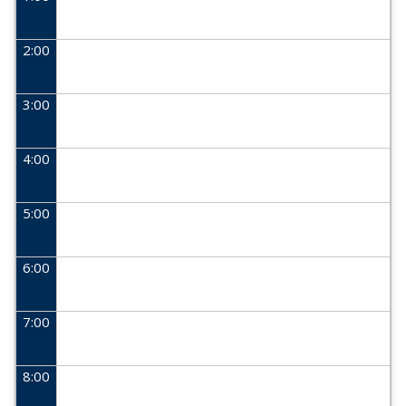
2:00
3:00
4:00
5:00
6:00
7:00
8:00