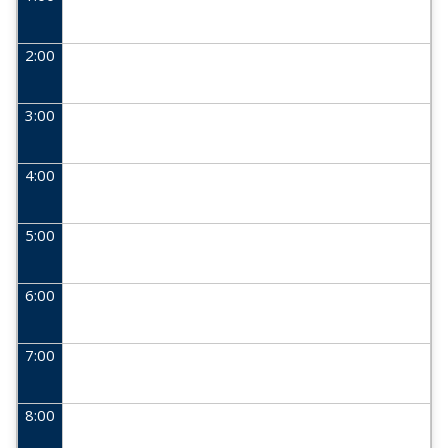
2:00
3:00
4:00
5:00
6:00
7:00
8:00