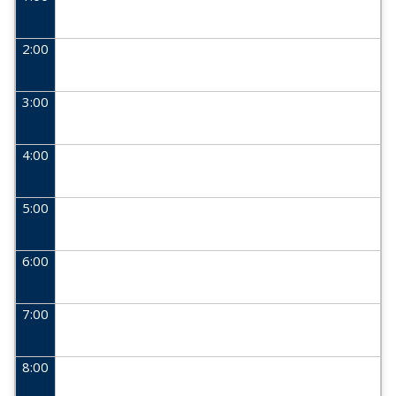
2:00
3:00
4:00
5:00
6:00
7:00
8:00