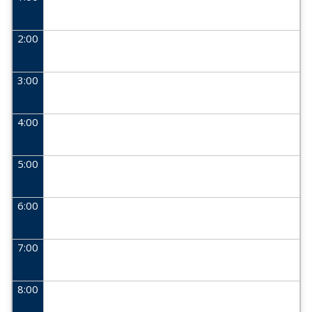
2:00
3:00
4:00
5:00
6:00
7:00
8:00