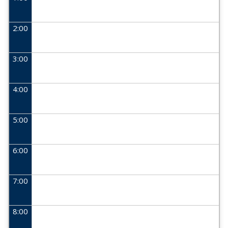
2:00
3:00
4:00
5:00
6:00
7:00
8:00