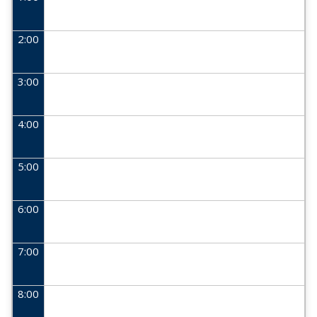
2:00
3:00
4:00
5:00
6:00
7:00
8:00