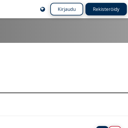
Kirjaudu
Rekisteröidy