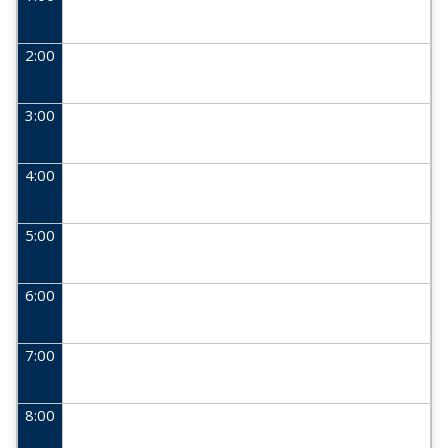
2:00
3:00
4:00
5:00
6:00
7:00
8:00