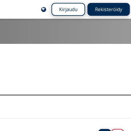
Kirjaudu
Rekisteröidy